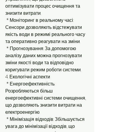
оптимізувати процес очищення та 
знизити витрати.
 * Моніторинг в реальному часі: 
Сенсори дозволяють відстежувати 
якість води в режимі реального часу 
та оперативно реагувати на зміни.
 * Прогнозування: За допомогою 
аналізу даних можна прогнозувати 
зміни якості води та відповідно 
коригувати режим роботи системи.
4. Екологічні аспекти
 * Енергоефективність: 
Розробляються більш 
енергоефективні системи очищення, 
що дозволяють знизити витрати на 
електроенергію.
 * Мінімізація відходів: Збільшується 
увага до мінімізації відходів, що 