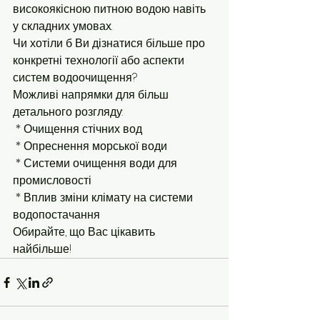
високоякісною питною водою навіть 
у складних умовах.
Чи хотіли б Ви дізнатися більше про 
конкретні технології або аспекти 
систем водоочищення?
Можливі напрямки для більш 
детального розгляду:
 * Очищення стічних вод
 * Опреснення морської води
 * Системи очищення води для 
промисловості
 * Вплив зміни клімату на системи 
водопостачання
Обирайте, що Вас цікавить 
найбільше!