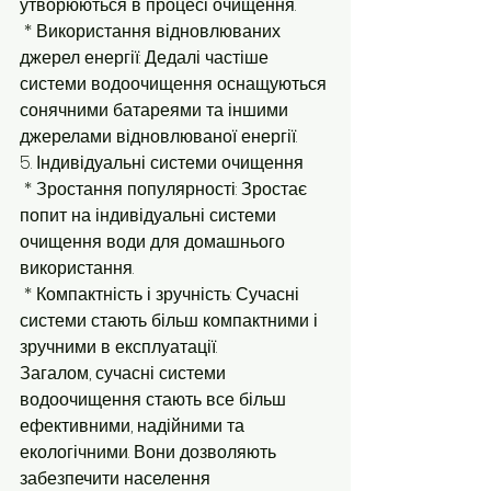
утворюються в процесі очищення.
 * Використання відновлюваних 
джерел енергії: Дедалі частіше 
системи водоочищення оснащуються 
сонячними батареями та іншими 
джерелами відновлюваної енергії.
5. Індивідуальні системи очищення
 * Зростання популярності: Зростає 
попит на індивідуальні системи 
очищення води для домашнього 
використання.
 * Компактність і зручність: Сучасні 
системи стають більш компактними і 
зручними в експлуатації.
Загалом, сучасні системи 
водоочищення стають все більш 
ефективними, надійними та 
екологічними. Вони дозволяють 
забезпечити населення 