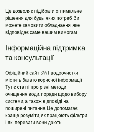
Це дозволяє підібрати оптимальне 
рішення для будь-яких потреб. Ви 
можете замовити обладнання, яке 
відповідає саме вашим вимогам.
Інформаційна підтримка 
та консультації
Офіційний сайт SWT водоочистки 
містить багато корисної інформації. 
Тут є статті про різні методи 
очищення води, поради щодо вибору 
системи, а також відповіді на 
поширені питання. Це допомагає 
краще розуміти, як працюють фільтри 
і які переваги вони дають.