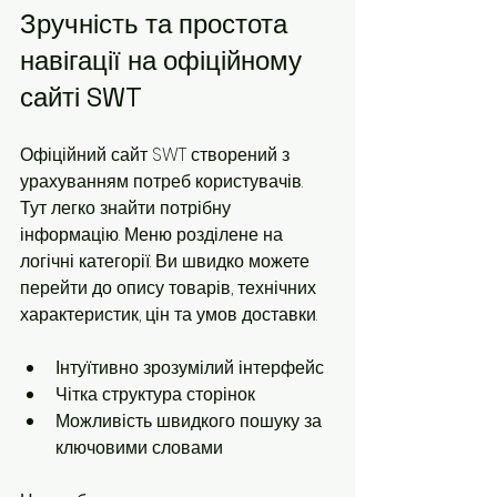
Зручність та простота 
навігації на офіційному 
сайті SWT
Офіційний сайт SWT створений з 
урахуванням потреб користувачів. 
Тут легко знайти потрібну 
інформацію. Меню розділене на 
логічні категорії. Ви швидко можете 
перейти до опису товарів, технічних 
характеристик, цін та умов доставки.
Інтуїтивно зрозумілий інтерфейс
Чітка структура сторінок
Можливість швидкого пошуку за 
ключовими словами