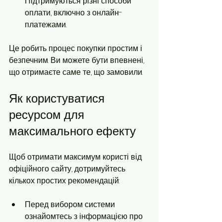
Підтримуються різні способи 
оплати, включно з онлайн-
платежами.
Це робить процес покупки простим і 
безпечним. Ви можете бути впевнені, 
що отримаєте саме те, що замовили.
Як користуватися 
ресурсом для 
максимального ефекту
Щоб отримати максимум користі від 
офіційного сайту, дотримуйтесь 
кількох простих рекомендацій:
Перед вибором системи 
ознайомтесь з інформацією про 