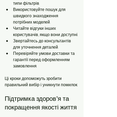
типи фільтрів.
Використовуйте пошук для 
швидкого знаходження 
потрібних моделей.
Читайте відгуки інших 
користувачів, якщо вони доступні.
Звертайтесь до консультантів 
для уточнення деталей.
Перевіряйте умови доставки та 
гарантії перед оформленням 
замовлення.
Ці кроки допоможуть зробити 
правильний вибір і уникнути помилок.
Підтримка здоров'я та 
покращення якості життя