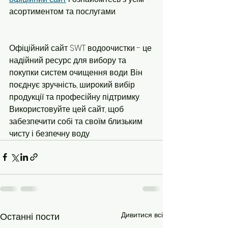
асортиментом та послугами.
Офіційний сайт SWT водоочистки - це 
надійний ресурс для вибору та 
покупки систем очищення води. Він 
поєднує зручність, широкий вибір 
продукції та професійну підтримку. 
Використовуйте цей сайт, щоб 
забезпечити собі та своїм близьким 
чисту і безпечну воду.
Дивитися всі
Останні пости