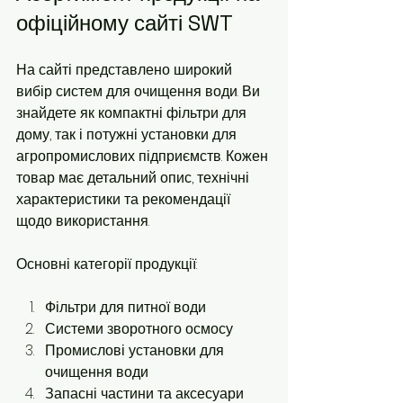
офіційному сайті SWT
На сайті представлено широкий 
вибір систем для очищення води. Ви 
знайдете як компактні фільтри для 
дому, так і потужні установки для 
агропромислових підприємств. Кожен 
товар має детальний опис, технічні 
характеристики та рекомендації 
щодо використання.
Основні категорії продукції:
Фільтри для питної води
Системи зворотного осмосу
Промислові установки для 
очищення води
Запасні частини та аксесуари