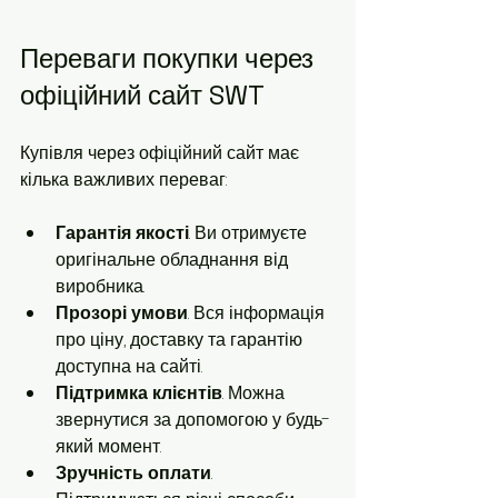
Переваги покупки через 
офіційний сайт SWT
Купівля через офіційний сайт має 
кілька важливих переваг:
Гарантія якості
. Ви отримуєте 
оригінальне обладнання від 
виробника.
Прозорі умови
. Вся інформація 
про ціну, доставку та гарантію 
доступна на сайті.
Підтримка клієнтів
. Можна 
звернутися за допомогою у будь-
який момент.
Зручність оплати
. 