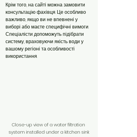
Крім того, на сайті можна замовити 
консультацію фахівця. Це особливо 
важливо, якщо ви не впевнені у 
виборі або маєте специфічні вимоги. 
Спеціалісти допоможуть підібрати 
систему, враховуючи якість води у 
вашому регіоні та особливості 
використання.
Close-up view of a water filtration 
system installed under a kitchen sink