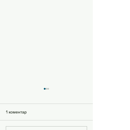
1 коментар