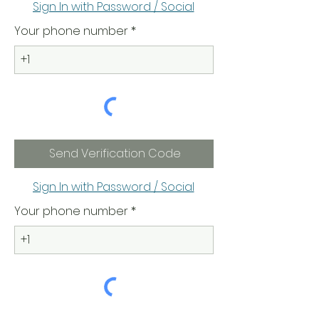
Sign In with Password / Social
Your phone number
Send Verification Code
Sign In with Password / Social
Your phone number