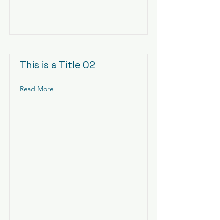
This is a Title 02
Read More