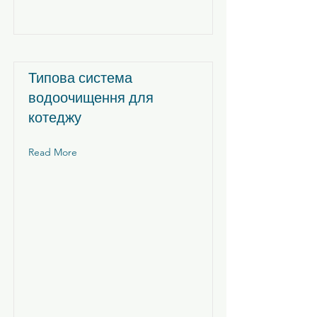
Типова система
водоочищення для
котеджу
Read More