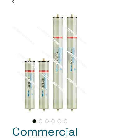
Commercial