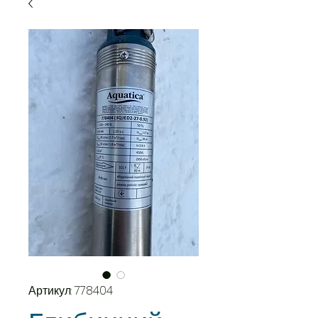
Артикул: 778404