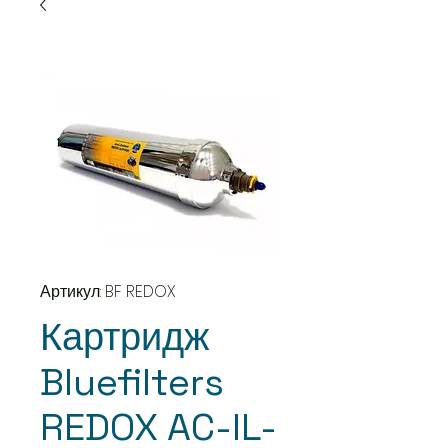
Артикул: BF REDOX
Картридж
Bluefilters
REDOX AC-IL-