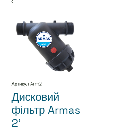
Артикул: Arm2
Дисковий
фільтр Armas
2'