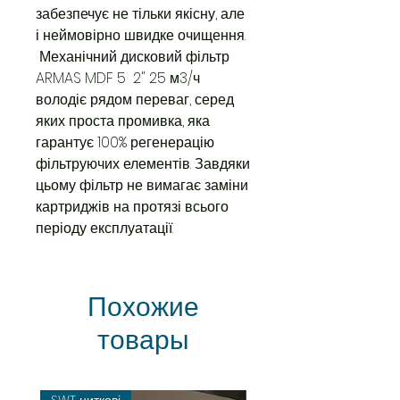
забезпечує не тільки якісну, але
і неймовірно швидке очищення.
Механічний дисковий фільтр
ARMAS MDF 5 2" 25 м3/ч
володіє рядом переваг, серед
яких проста промивка, яка
гарантує 100% регенерацію
фільтруючих елементів. Завдяки
цьому фільтр не вимагає заміни
картриджів на протязі всього
періоду експлуатації.
Похожие
товары