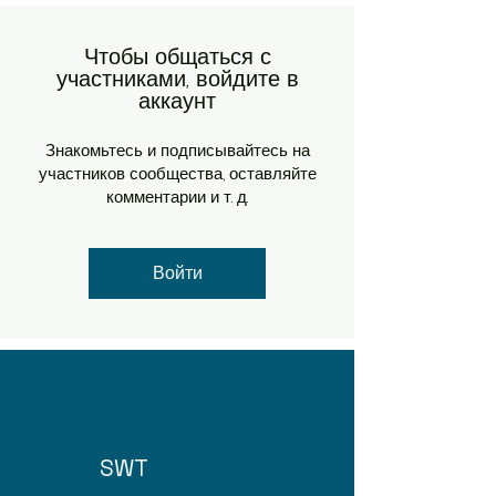
Чтобы общаться с
участниками, войдите в
аккаунт
Знакомьтесь и подписывайтесь на
участников сообщества, оставляйте
комментарии и т. д.
Войти
SWT