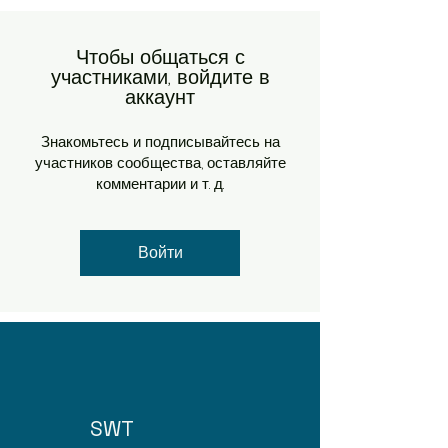
Чтобы общаться с
участниками, войдите в
аккаунт
Знакомьтесь и подписывайтесь на
участников сообщества, оставляйте
комментарии и т. д.
Войти
SWT