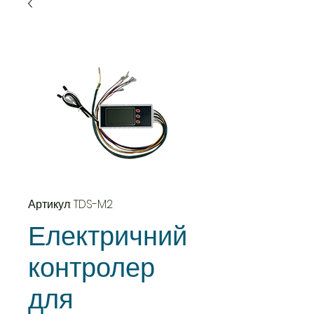
Артикул: TDS-M2
Електричний
контролер
для