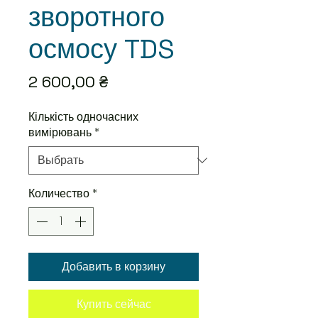
зворотного
осмосу TDS
Цена
2 600,00 ₴
Кількість одночасних
вимірювань
*
Количество
*
Добавить в корзину
Купить сейчас