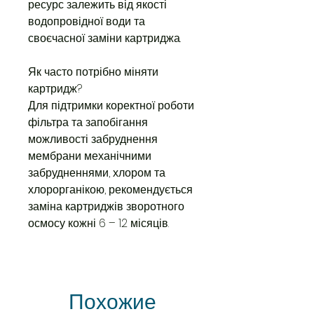
ресурс залежить від якості
водопровідної води та
своєчасної заміни картриджа.
Як часто потрібно міняти
картридж?
Для підтримки коректної роботи
фільтра та запобігання
можливості забруднення
мембрани механічними
забрудненнями, хлором та
хлорорганікою, рекомендується
заміна картриджів зворотного
осмосу кожні 6 – 12 місяців.
Похожие