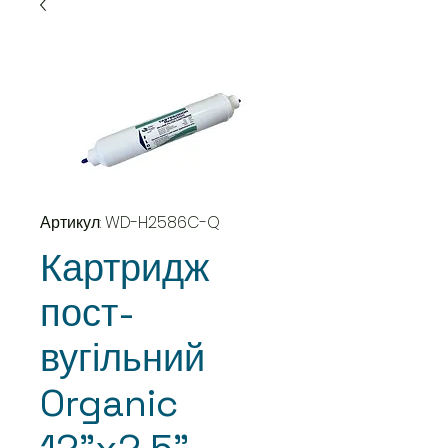
Артикул: WD-H2586C-Q
Картридж
пост-
вугільний
Organic