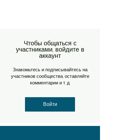
Чтобы общаться с
участниками, войдите в
аккаунт
Знакомьтесь и подписывайтесь на
участников сообщества, оставляйте
комментарии и т. д.
Войти