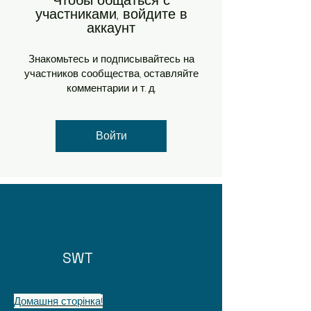
Чтобы общаться с
участниками, войдите в
аккаунт
Знакомьтесь и подписывайтесь на
участников сообщества, оставляйте
комментарии и т. д.
Войти
SWT
Про нас
Домашня сторінка
!