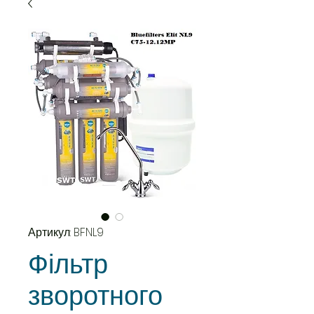
Артикул: BFNL9
Фільтр
зворотного