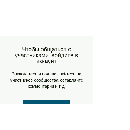
Чтобы общаться с
участниками, войдите в
аккаунт
Знакомьтесь и подписывайтесь на
участников сообщества, оставляйте
комментарии и т. д.
Войти