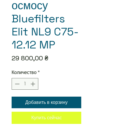
осмосу
Bluefilters
Elit NL9 C75-
12.12 MP
Цена
29 800,00 ₴
Количество
*
Добавить в корзину
Купить сейчас