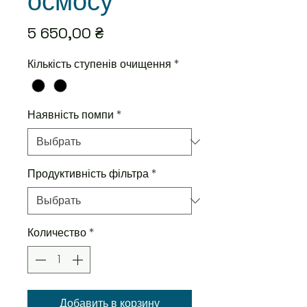
осмосу
Цена
5 650,00 ₴
Кількість ступенів очищення
*
Наявність помпи
*
Продуктивність фільтра
*
Количество
*
Добавить в корзину