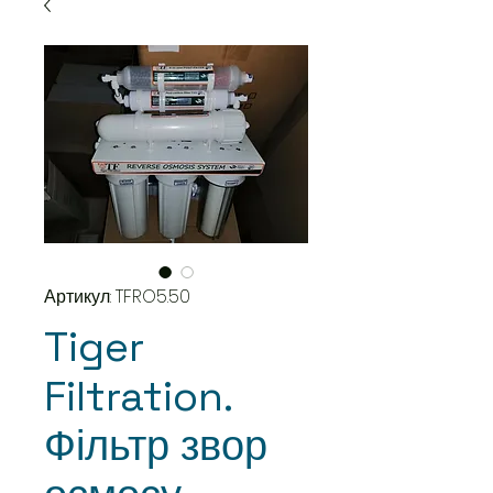
Артикул: TFRO5.50
Tiger
Filtration.
Фільтр звор